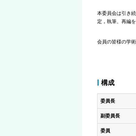
本委員会は引き続
定，執筆、再編を
会員の皆様の学術
構成
委員長
副委員長
委員