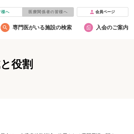
皆様へ
医療関係者の皆様へ
会員ページ
専門医がいる施設の検索
入会のご案内
成と役割