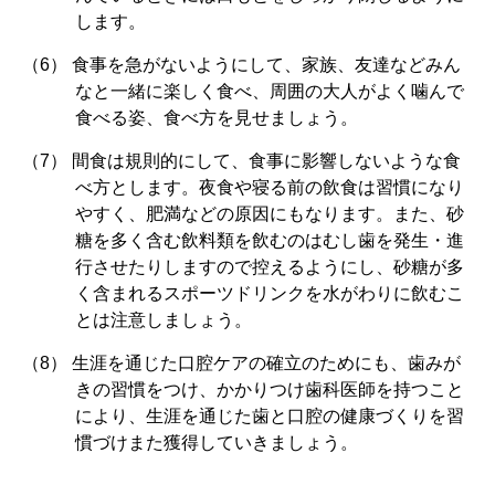
します。
食事を急がないようにして、家族、友達などみん
なと一緒に楽しく食べ、周囲の大人がよく噛んで
食べる姿、食べ方を見せましょう。
間食は規則的にして、食事に影響しないような食
べ方とします。夜食や寝る前の飲食は習慣になり
やすく、肥満などの原因にもなります。また、砂
糖を多く含む飲料類を飲むのはむし歯を発生・進
行させたりしますので控えるようにし、砂糖が多
く含まれるスポーツドリンクを水がわりに飲むこ
とは注意しましょう。
生涯を通じた口腔ケアの確立のためにも、歯みが
きの習慣をつけ、かかりつけ歯科医師を持つこと
により、生涯を通じた歯と口腔の健康づくりを習
慣づけまた獲得していきましょう。