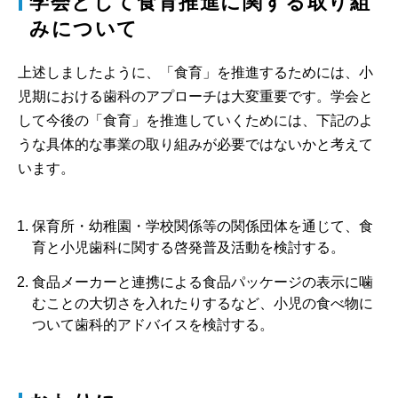
学会として食育推進に関する取り組
みについて
上述しましたように、「食育」を推進するためには、小
児期における歯科のアプローチは大変重要です。学会と
して今後の「食育」を推進していくためには、下記のよ
うな具体的な事業の取り組みが必要ではないかと考えて
います。
保育所・幼稚園・学校関係等の関係団体を通じて、食
育と小児歯科に関する啓発普及活動を検討する。
食品メーカーと連携による食品パッケージの表示に噛
むことの大切さを入れたりするなど、小児の食べ物に
ついて歯科的アドバイスを検討する。