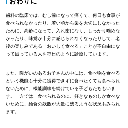
おわりに
歯科の臨床では、むし歯になって痛くて、何日も食事が
食べられなかったり、若い頃から歯を大切にしなかった
ために、高齢になって、入れ歯になり、しっかり噛めな
かったり、味覚が十分に感じられなくなったりして、老
後の楽しみである「おいしく食べる」ことが不自由にな
って困っている人を毎日のように診療しています。
また、障がいのあるお子さんの中には、食べ物を食べる
という機能も十分に獲得できずに食べたくても食べられ
ないために、機能訓練を続けている子どもたちもいま
す。一方では、食べられるのに、好きなものしか食べな
いために、給食の残飯が大量に残るような状況もみられ
ます。