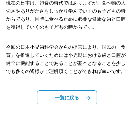
現在の日本は、飽食の時代ではありますが、食べ物の大
切さやありがたさをしっかり学んでいくのも子どもの時
からであり、同時に食べるために必要な健康な歯と口腔
を獲得していくのも子どもの時からです。
今回の日本小児歯科学会からの提言により、国民の「食
育」を推進していくためには小児期における歯と口腔が
健全に機能することであることが基本となることを少し
でも多くの皆様がご理解頂くことができれば幸いです。
一覧に戻る