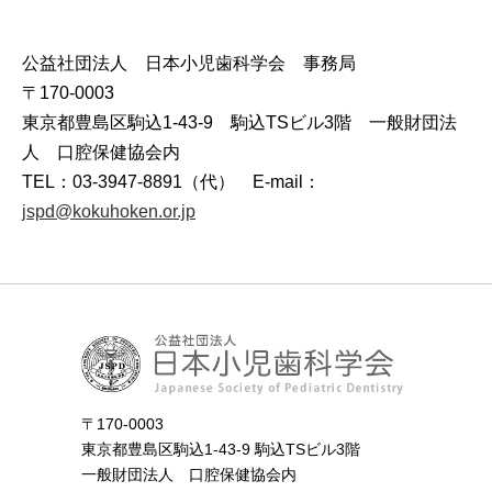
公益社団法人 日本小児歯科学会 事務局
〒170-0003
東京都豊島区駒込1-43-9 駒込TSビル3階 一般財団法
人 口腔保健協会内
TEL：03-3947-8891（代） E-mail：
jspd@kokuhoken.or.jp
〒170-0003
東京都豊島区駒込1-43-9 駒込TSビル3階
一般財団法人 口腔保健協会内